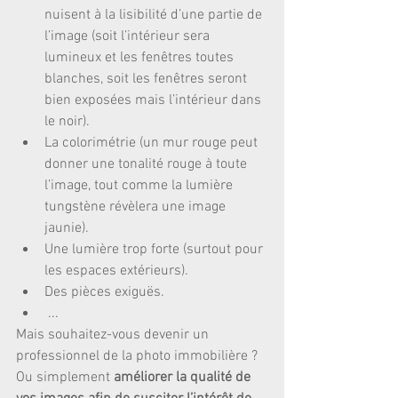
nuisent à la lisibilité d’une partie de 
l’image (soit l’intérieur sera 
lumineux et les fenêtres toutes 
blanches, soit les fenêtres seront 
bien exposées mais l’intérieur dans 
le noir).   
La colorimétrie (un mur rouge peut 
donner une tonalité rouge à toute 
l’image, tout comme la lumière 
tungstène révèlera une image 
jaunie).  
Une lumière trop forte (surtout pour 
les espaces extérieurs).  
Des pièces exiguës.  
 ... 
Mais souhaitez-vous devenir un 
professionnel de la photo immobilière ? 
Ou simplement 
améliorer la qualité de 