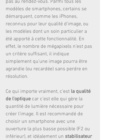
pas au rendez-vous. Parmi tous les 
modèles de smartphones, certains se 
démarquent, comme les iPhones, 
reconnus pour leur qualité d’image, ou 
les modèles dont un soin particulier a 
été apporté à cette fonctionnalité. En 
effet, le nombre de mégapixels n’est pas 
un critère suffisant, il indique 
simplement qu’une image pourra être 
agrandie (ou recardée) sans perdre en 
résolution.
Ce qui importe vraiment, c’est 
la qualité 
de l’optique
 car c’est elle qui gère la 
quantité de lumière nécessaire pour 
créer l’image. Il est recommandé de 
choisir un smartphone avec une 
ouverture la plus basse possible (F2 ou 
inférieur), et idéalement un 
stabilisateur 