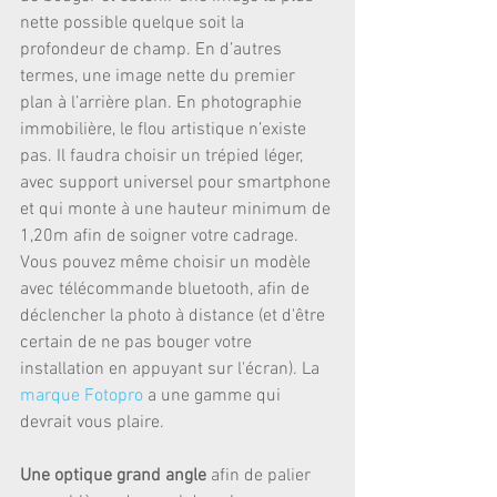
nette possible quelque soit la 
profondeur de champ. En d’autres 
termes, une image nette du premier 
plan à l’arrière plan. En photographie 
immobilière, le flou artistique n’existe 
pas. Il faudra choisir un trépied léger, 
avec support universel pour smartphone 
et qui monte à une hauteur minimum de 
1,20m afin de soigner votre cadrage. 
Vous pouvez même choisir un modèle 
avec télécommande bluetooth, afin de 
déclencher la photo à distance (et d'être 
certain de ne pas bouger votre 
installation en appuyant sur l'écran). La 
marque Fotopro
 a une gamme qui 
devrait vous plaire.
Une optique grand angle 
afin de palier 