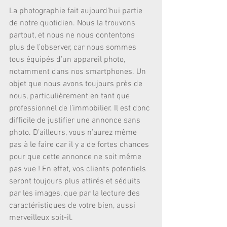
La photographie fait aujourd’hui partie 
de notre quotidien. Nous la trouvons 
partout, et nous ne nous contentons 
plus de l’observer, car nous sommes 
tous équipés d’un appareil photo, 
notamment dans nos smartphones. Un 
objet que nous avons toujours près de 
nous, particulièrement en tant que 
professionnel de l’immobilier. Il est donc 
difficile de justifier une annonce sans 
photo. D’ailleurs, vous n’aurez même 
pas à le faire car il y a de fortes chances 
pour que cette annonce ne soit même 
pas vue ! En effet, vos clients potentiels 
seront toujours plus attirés et séduits 
par les images, que par la lecture des 
caractéristiques de votre bien, aussi 
merveilleux soit-il. 