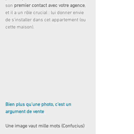
son 
premier contact avec votre agence
, 
et il a un rôle crucial : lui donner envie 
de s’installer dans cet appartement (ou 
cette maison).
Bien plus qu’une photo, c’est un 
argument de vente
Une image vaut mille mots (Confucius)