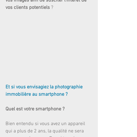
vos images afin de susciter l’intérêt de 
vos clients potentiels
 ?
Et si vous envisagiez la photographie 
immobilière au smartphone ?
Quel est votre smartphone ?
Bien entendu si vous avez un appareil 
qui a plus de 2 ans, la qualité ne sera 