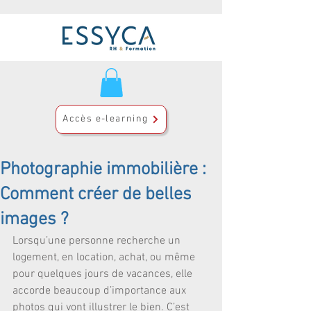
Accès e-learning
Photographie immobilière :
Comment créer de belles
images ?
Lorsqu’une personne recherche un 
logement, en location, achat, ou même 
pour quelques jours de vacances, elle 
accorde beaucoup d’importance aux 
photos qui vont illustrer le bien. C’est 