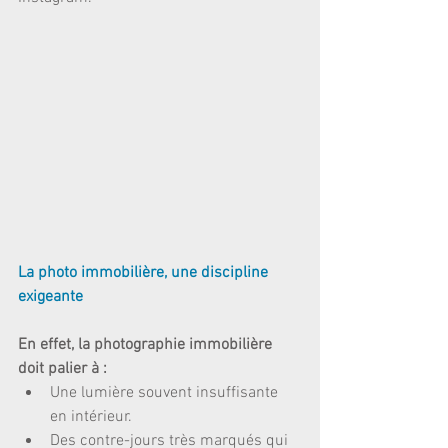
La photo immobilière, une discipline 
exigeante
En effet, la photographie immobilière 
doit palier à :
Une lumière souvent insuffisante 
en intérieur.  
Des contre-jours très marqués qui 