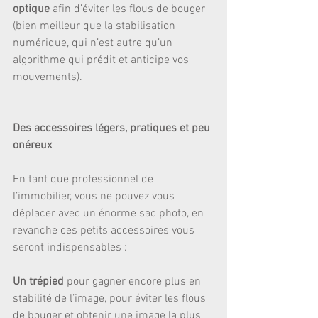
optique 
afin d’éviter les flous de bouger 
(bien meilleur que la stabilisation 
numérique, qui n’est autre qu’un 
algorithme qui prédit et anticipe vos 
mouvements).
Des accessoires légers, pratiques et peu 
onéreux
En tant que professionnel de 
l’immobilier, vous ne pouvez vous 
déplacer avec un énorme sac photo, en 
revanche ces petits accessoires vous 
seront indispensables :
Un trépied 
pour gagner encore plus en 
stabilité de l’image, pour éviter les flous 
de bouger et obtenir une image la plus 