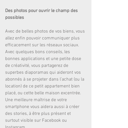
Des photos pour ouvrir le champ des 
possibles
Avec de belles photos de vos biens, vous 
allez enfin pouvoir communiquer plus 
efficacement sur les réseaux sociaux. 
Avec quelques bons conseils, les 
bonnes applications et une petite dose 
de créativité, vous partagerez de 
superbes diaporamas qui aideront vos 
abonnés à se projeter dans l’achat (ou la 
location) de ce petit appartement bien 
placé, ou cette belle maison excentrée. 
Une meilleure maîtrise de votre 
smartphone vous aidera aussi à créer 
des stories, à être plus présent et 
surtout visible sur Facebook ou 
Instagram.