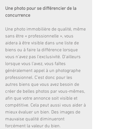
Une photo pour se différencier de la 
concurrence
Une photo immobilière de qualité, même 
sans être « professionnelle », vous 
aidera à être visible dans une liste de 
biens ou à faire la différence lorsque 
vous n’avez pas l’exclusivité. D’ailleurs 
lorsque vous l’avez, vous faîtes 
généralement appel à un photographe 
professionnel. C’est donc pour les 
autres biens que vous avez besoin de 
créer de belles photos par vous-mêmes, 
afin que votre annonce soit visible et 
compétitive. Cela peut aussi vous aider à 
mieux évaluer un bien. Des images de 
mauvaise qualité diminueront 
forcément la valeur du bien.