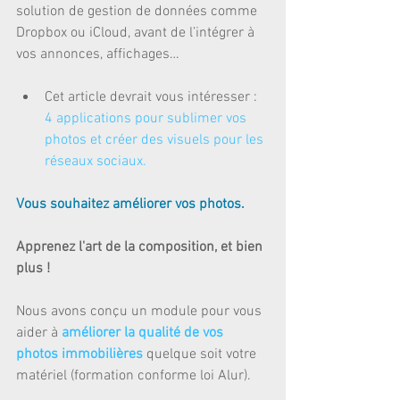
solution de gestion de données comme 
Dropbox ou iCloud, avant de l’intégrer à 
vos annonces, affichages…
Cet article devrait vous intéresser : 
4 applications pour sublimer vos 
photos et créer des visuels pour les 
réseaux sociaux.
Vous souhaitez améliorer vos photos.
Apprenez l'art de la composition, et bien 
plus !
Nous avons conçu un module pour vous 
aider à 
améliorer la qualité de vos 
photos immobilières
 quelque soit votre 
matériel (formation conforme loi Alur).