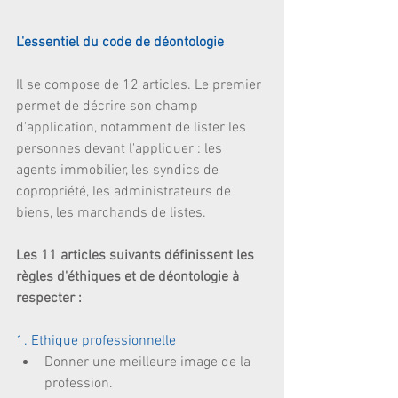
L'essentiel du code de déontologie 
Il se compose de 12 articles. Le premier 
permet de décrire son champ 
d'application, notamment de lister les 
personnes devant l'appliquer : les 
agents immobilier, les syndics de 
copropriété, les administrateurs de 
biens, les marchands de listes.
Les 11 articles suivants définissent les 
règles d'éthiques et de déontologie à 
respecter :
1. Ethique professionnelle
Donner une meilleure image de la 
profession.  