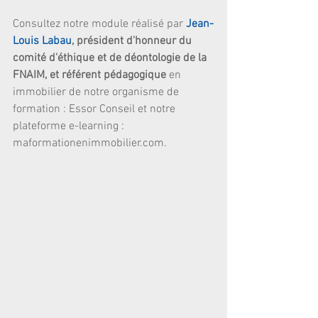
Consultez notre module réalisé par 
Jean-
Louis Labau
, président d'honneur du 
comité d'éthique et de déontologie de la 
FNAIM, et référent pédagogique
 en 
immobilier de notre organisme de 
formation : Essor Conseil et notre 
plateforme e-learning : 
maformationenimmobilier.com.