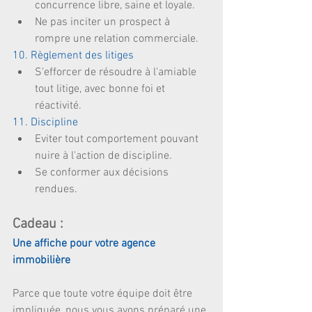
concurrence libre, saine et loyale.  
Ne pas inciter un prospect à 
rompre une relation commerciale. 
10. Règlement des litiges
S'efforcer de résoudre à l'amiable 
tout litige, avec bonne foi et 
réactivité. 
11. Discipline
Eviter tout comportement pouvant 
nuire à l'action de discipline.  
Se conformer aux décisions 
rendues. 
Cadeau :
Une affiche pour votre agence 
immobilière
Parce que toute votre équipe doit être 
impliquée, nous vous avons préparé une 