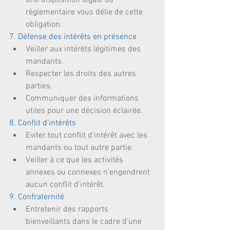
une disposition légale ou 
règlementaire vous délie de cette 
obligation. 
7. Défense des intérêts en présence
Veiller aux intérêts légitimes des 
mandants.  
Respecter les droits des autres 
parties.  
Communiquer des informations 
utiles pour une décision éclairée. 
8. Conflit d'intérêts
Eviter tout conflit d'intérêt avec les 
mandants ou tout autre partie.  
Veiller à ce que les activités 
annexes ou connexes n'engendrent 
aucun conflit d'intérêt. 
9. Confraternité
Entretenir des rapports 
bienveillants dans le cadre d'une 