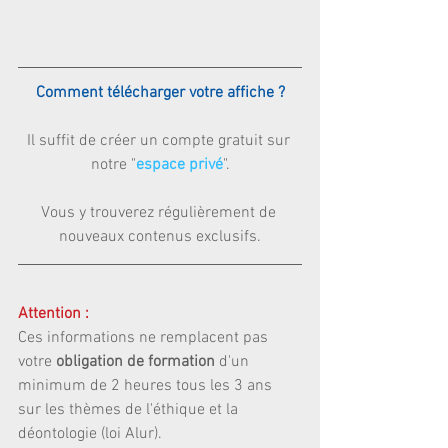
Comment télécharger votre affiche ?
Il suffit de créer un compte gratuit sur 
notre "
espace privé
".
Vous y trouverez régulièrement de 
nouveaux contenus exclusifs.
Attention : 
Ces informations ne remplacent pas 
votre 
obligation de formation
 d'un 
minimum de 2 heures tous les 3 ans 
sur les thèmes de l'éthique et la 
déontologie (loi Alur). 