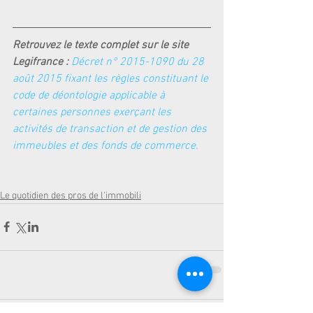
Retrouvez le texte complet sur le site 
Legifrance : 
Décret n° 2015-1090 du 28 
août 2015
 fixant les règles constituant le 
code de déontologie applicable à 
certaines personnes exerçant les 
activités de transaction et de gestion des 
immeubles et des fonds de commerce.
Le quotidien des pros de l'immobili