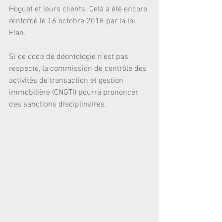
Hoguet et leurs clients. Cela a été encore 
renforcé le 16 octobre 2018 par la loi 
Elan.
Si ce code de déontologie n'est pas 
respecté, la commission de contrôle des 
activités de transaction et gestion 
immobilière (CNGTI) pourra prononcer 
des sanctions disciplinaires.