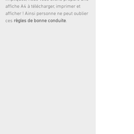
affiche A4 à télécharger, imprimer et 
afficher ! Ainsi personne ne peut oublier 
ces 
règles de bonne conduite
.