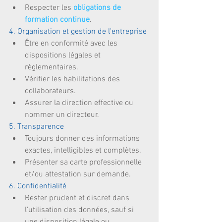
Respecter les 
obligations de 
formation continue
. 
4. Organisation et gestion de l'entreprise
Être en conformité avec les 
dispositions légales et 
règlementaires.  
Vérifier les habilitations des 
collaborateurs.  
Assurer la direction effective ou 
nommer un directeur. 
5. Transparence
Toujours donner des informations 
exactes, intelligibles et complètes.  
Présenter sa carte professionnelle 
et/ou attestation sur demande. 
6. Confidentialité
Rester prudent et discret dans 
l'utilisation des données, sauf si 