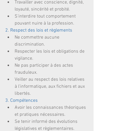
Travailler avec conscience, dignité, 
loyauté, sincérité et probité.  
S'interdire tout comportement 
pouvant nuire à la profession. 
2. Respect des lois et règlements
Ne commettre aucune 
discrimination.  
Respecter les lois et obligations de 
vigilance.  
Ne pas participer à des actes 
frauduleux.  
Veiller au respect des lois relatives 
à l'informatique, aux fichiers et aux 
libertés. 
3. Compétences
Avoir les connaissances théoriques 
et pratiques nécessaires.  
Se tenir informé des évolutions 
législatives et règlementaires.  