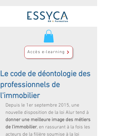
Accès e-learning
Le code de déontologie des
professionnels de
l'immobilier
Depuis le 1er septembre 2015, une 
nouvelle disposition de la loi Alur tend à 
donner une meilleure image des métiers 
de l'immobilier
, en rassurant à la fois les 
acteurs de la filière soumise à la loi 