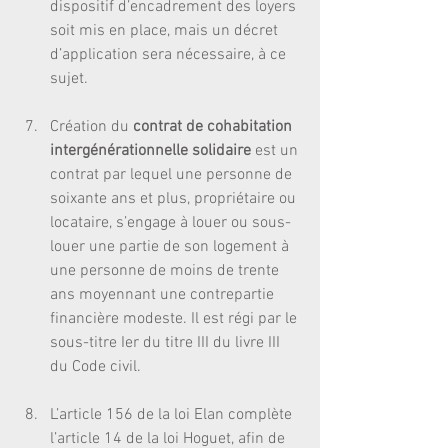
dispositif d’encadrement des loyers 
soit mis en place, mais un décret 
d’application sera nécessaire, à ce 
sujet.
Création du
 contrat de cohabitation 
intergénérationnelle solidaire
 est un 
contrat par lequel une personne de 
soixante ans et plus, propriétaire ou 
locataire, s’engage à louer ou sous-
louer une partie de son logement à 
une personne de moins de trente 
ans moyennant une contrepartie 
financière modeste. Il est régi par le 
sous-titre Ier du titre III du livre III 
du Code civil. 
L’article 156 de la loi Elan complète 
l’article 14 de la loi Hoguet, afin de 