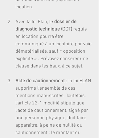
location.
Avec la loi Elan, le 
dossier de 
diagnostic technique (DDT)
 requis 
en location pourra être 
communiqué à un locataire par voie 
dématérialisée, sauf « opposition 
explicite » . Prévoyez d’insérer une 
clause dans les baux, à ce sujet.
Acte de cautionnement 
: la loi ELAN 
supprime l'ensemble de ces 
mentions manuscrites. Toutefois, 
l'article 22-1 modifié stipule que 
l'acte de cautionnement, signé par 
une personne physique, doit faire 
apparaître, à peine de nullité du 
cautionnement : le montant du 