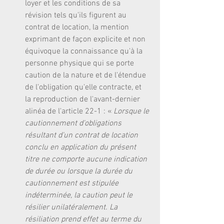
loyer et les conditions de sa 
révision tels qu'ils figurent au 
contrat de location, la mention 
exprimant de façon explicite et non 
équivoque la connaissance qu'à la 
personne physique qui se porte 
caution de la nature et de l'étendue 
de l'obligation qu'elle contracte, et 
la reproduction de l'avant-dernier 
alinéa de l'article 22-1 : « 
Lorsque le 
cautionnement d'obligations 
résultant d'un contrat de location 
conclu en application du présent 
titre ne comporte aucune indication 
de durée ou lorsque la durée du 
cautionnement est stipulée 
indéterminée, la caution peut le 
résilier unilatéralement. La 
résiliation prend effet au terme du 