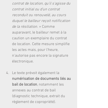
contrat de location, qu'il s'agisse du 
contrat initial ou d'un contrat 
reconduit ou renouvelé, au cours 
duquel le bailleur reçoit notification 
de la résiliation. 
» Comme 
auparavant, le bailleur remet à la 
caution un exemplaire du contrat 
de location. Cette mesure simplifie 
les actes mais, pour l'heure, 
n'autorise pas encore la signature 
électronique.
Le texte prévoit également la 
numérisation de documents liés au 
bail de location
, notamment les 
annexes au contrat de bail 
(diagnostic technique, extrait du 
règlement de copropriété).