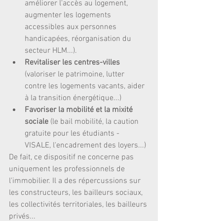
améliorer l'accès au logement, 
augmenter les logements 
accessibles aux personnes 
handicapées, réorganisation du 
secteur HLM...).  
Revitaliser les centres-villes 
(valoriser le patrimoine, lutter 
contre les logements vacants, aider 
à la transition énergétique...)  
Favoriser la mobilité et la mixité 
sociale
 (le bail mobilité, la caution 
gratuite pour les étudiants - 
VISALE, l'encadrement des loyers...) 
De fait, ce dispositif ne concerne pas 
uniquement les professionnels de 
l'immobilier. Il a des répercussions sur 
les constructeurs, les bailleurs sociaux, 
les collectivités territoriales, les bailleurs 
privés...