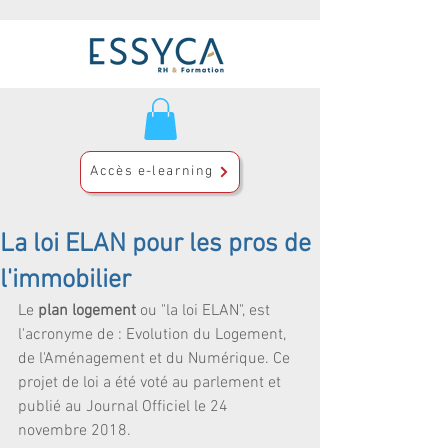
Accès e-learning
La loi ELAN pour les pros de
l'immobilier
Le 
plan logement
 ou "la loi ELAN", est 
l'acronyme de : Evolution du Logement, 
de l'Aménagement et du Numérique. Ce 
projet de loi a été voté au parlement et 
publié au Journal Officiel le 24 
novembre 2018.