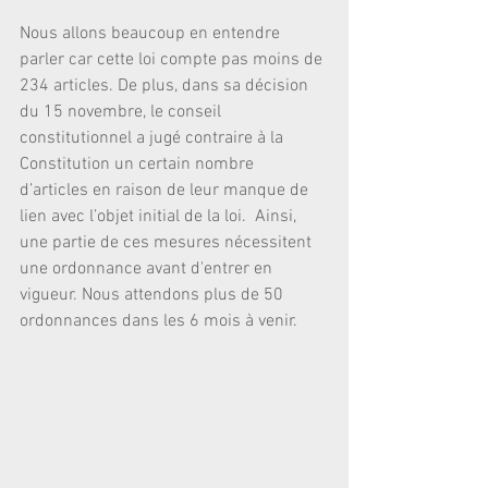
Nous allons beaucoup en entendre 
parler car cette loi compte pas moins de 
234 articles. De plus, dans sa décision 
du 15 novembre, le conseil 
constitutionnel a jugé contraire à la 
Constitution un certain nombre 
d’articles en raison de leur manque de 
lien avec l’objet initial de la loi.  Ainsi, 
une partie de ces mesures nécessitent 
une ordonnance avant d'entrer en 
vigueur. Nous attendons plus de 50 
ordonnances dans les 6 mois à venir. 