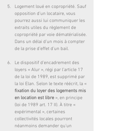
Logement loué en copropriété. Sauf 
opposition d’un locataire, vous 
pourrez aussi lui communiquer les 
extraits utiles du règlement de 
copropriété par voie dématérialisée. 
Dans un délai d’un mois à compter 
de la prise d’effet d’un bail.
Le dispositif d’encadrement des 
loyers « Alur », régi par l’article 17 
de la loi de 1989, est supprimé par 
la loi Elan. Selon le texte réécrit, la « 
fixation du loyer des logements mis 
en location est libre
 », en principe 
(loi de 1989 art. 17 II). À titre « 
expérimental », certaines 
collectivités locales pourront 
néanmoins demander qu’un 