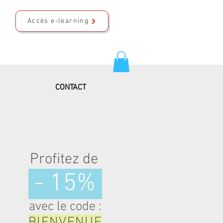
Accès e-learning
CONTACT
Profitez de
- 15%
avec le code :
BIENVENUE