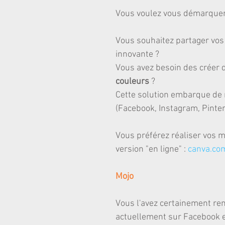
Vous voulez vous démarquer 
Vous souhaitez partager vos
innovante ?
Vous avez besoin des créer 
couleurs
 ?
Cette solution embarque de 
(Facebook, Instagram, Pintere
Vous préférez réaliser vos m
version "en ligne" : 
canva.com
Mojo
Vous l'avez certainement rem
actuellement sur Facebook et 