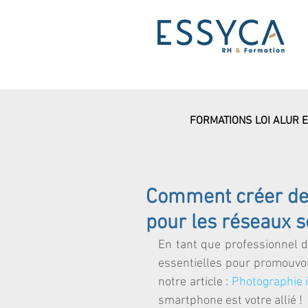
FORMATIONS LOI ALUR 
Comment créer des
pour les réseaux s
En tant que professionnel d
essentielles pour promouvoir
notre article : 
Photographie 
smartphone est votre allié !