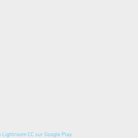
on Lightroom CC sur Google Play