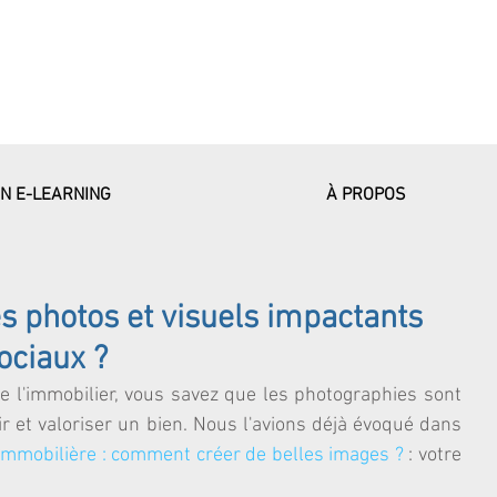
EN E-LEARNING
À PROPOS
 photos et visuels impactants
ociaux ?
e l'immobilier, vous savez que les photographies sont 
 et valoriser un bien. Nous l'avions déjà évoqué dans 
immobilière : comment créer de belles images ?
 : votre 