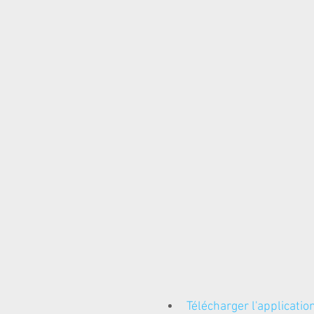
Télécharger l'applicati