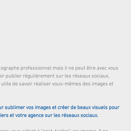
ographe professionnel mais il ne peut être avec vous 
ir publier régulièrement sur les réseaux sociaux, 
rès utile de savoir réaliser vous-mêmes des images et 
r sublimer vos images et créer de beaux visuels pour 
ers et votre agence sur les réseaux sociaux.