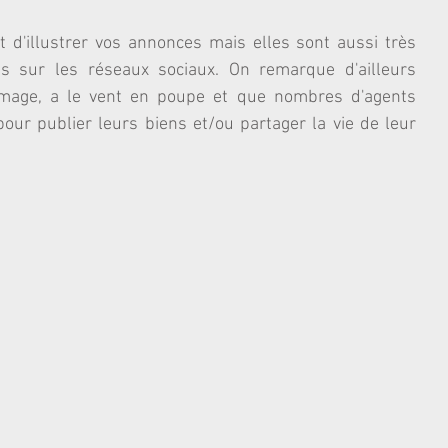
d'illustrer vos annonces mais elles sont aussi très 
ns sur les réseaux sociaux. On remarque d'ailleurs 
image, a le vent en poupe et que nombres d'agents 
 pour publier leurs biens et/ou partager la vie de leur 