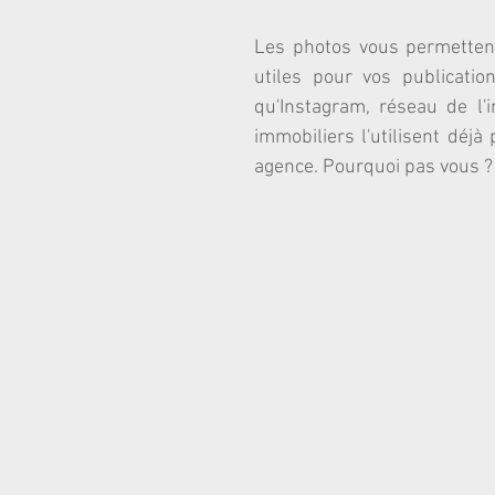
Les photos vous permettent 
utiles pour vos publicatio
qu'Instagram, réseau de l'
immobiliers l'utilisent déjà
agence. Pourquoi pas vous ?