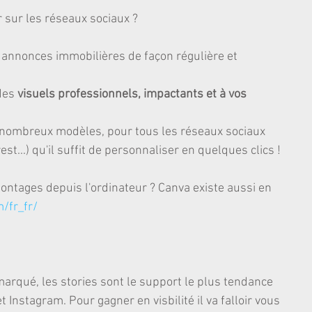
sur les réseaux sociaux ?
 annonces immobilières de façon régulière et 
des 
visuels professionnels, impactants et à vos 
nombreux modèles, pour tous les réseaux sociaux 
st...) qu'il suffit de personnaliser en quelques clics !
ontages depuis l'ordinateur ? Canva existe aussi en 
/fr_fr/
arqué, les stories sont le support le plus tendance 
Instagram. Pour gagner en visbilité il va falloir vous 