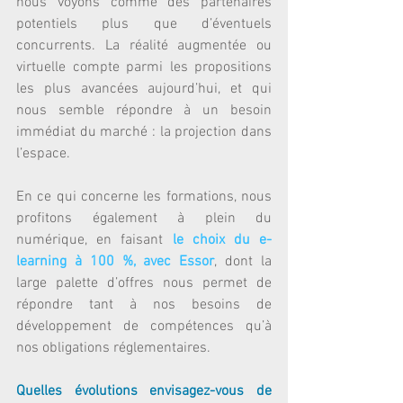
nous voyons comme des partenaires 
potentiels plus que d’éventuels 
concurrents. La réalité augmentée ou 
virtuelle compte parmi les propositions 
les plus avancées aujourd’hui, et qui 
nous semble répondre à un besoin 
immédiat du marché : la projection dans 
l’espace.
En ce qui concerne les formations, nous 
profitons également à plein du 
numérique, en faisant 
le choix du e-
learning à 100 %, avec Essor
, dont la 
large palette d’offres nous permet de 
répondre tant à nos besoins de 
développement de compétences qu’à 
nos obligations réglementaires.
Quelles évolutions envisagez-vous de 