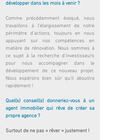
développer dans les mois à venir ?
Comme précédemment évoqué, nous 
travaillons à l’élargissement de notre 
périmètre d’actions, toujours en nous 
appuyant sur nos compétences en 
matière de rénovation. Nous sommes à 
ce sujet à la recherche d’investisseurs 
pour nous accompagner dans le 
développement de ce nouveau projet. 
Nous espérons bien sûr qu’il aboutira 
rapidement !
Quel(s) conseil(s) donneriez-vous à un 
agent immobilier qui rêve de créer sa 
propre agence ?
Surtout de ne pas « rêver » justement !