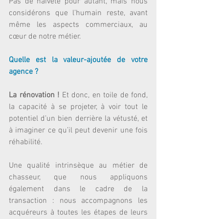
Pas de naïveté pour autant, mais nous 
considérons que l’humain reste, avant 
même les aspects commerciaux, au 
cœur de notre métier.
Quelle est la valeur-ajoutée de votre 
agence ? 
La rénovation ! 
Et donc, en toile de fond, 
la capacité à se projeter, à voir tout le 
potentiel d’un bien derrière la vétusté, et 
à imaginer ce qu’il peut devenir une fois 
réhabilité.
Une qualité intrinsèque au métier de 
chasseur, que nous appliquons 
également dans le cadre de la 
transaction : nous accompagnons les 
acquéreurs à toutes les étapes de leurs 