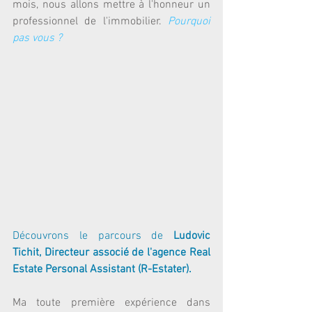
mois, nous allons mettre à l'honneur un 
professionnel de l'immobilier. 
Pourquoi 
pas vous ?
Découvrons le parcours de
 Ludovic 
Tichit, Directeur associé de l'agence Real 
Estate Personal Assistant (R-Estater).
Ma toute première expérience dans 