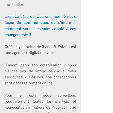
immobilier.
Les avancées du web ont modifié notre 
façon de communiquer, de s’informer, 
comment vous êtes-vous adapté à ces 
changements ?
Créée il y a moins de 3 ans, R-Estater est 
une agence « digital native » !
D’abord dans son organisation : nous 
n’avons pas de vitrine physique, mais 
des bureaux. Dès lors, nos prospections 
sont nécessairement online.
Pour le reste, nous surveillons 
régulièrement toutes les start-up et 
nouveautés en matière de PropTech, que 