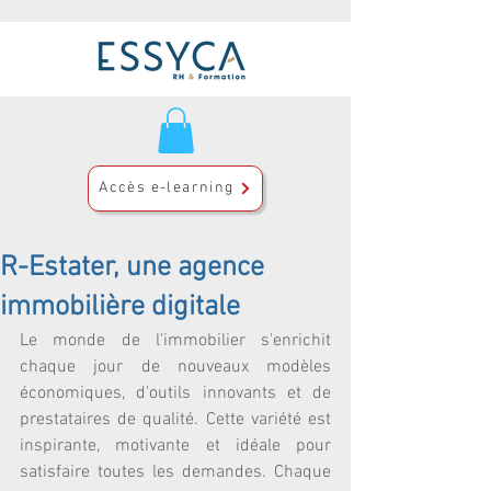
Accès e-learning
R-Estater, une agence
immobilière digitale
Le monde de l'immobilier s'enrichit 
chaque jour de nouveaux modèles 
économiques, d'outils innovants et de 
prestataires de qualité. Cette variété est 
inspirante, motivante et idéale pour 
satisfaire toutes les demandes. Chaque 