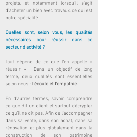
projets, et notamment lorsqu’il s’agit 
d’acheter un bien avec travaux, ce qui est 
notre spécialité.
Quelles sont, selon vous, les qualités 
nécessaires pour réussir dans ce 
secteur d’activité ?
Tout dépend de ce que l’on appelle « 
réussir » ! Dans un objectif de long 
terme, deux qualités sont essentielles 
selon nous : 
l’écoute et l’empathie. 
En d’autres termes, savoir comprendre 
ce que dit un client et surtout décrypter 
ce qu’il ne dit pas. Afin de l’accompagner 
dans sa vente, dans son achat, dans sa 
rénovation et plus globalement dans la 
construction de son patrimoine 