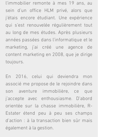
l’immobilier remonte à mes 19 ans, au 
sein d’un office HLM privé, alors que 
j’étais encore étudiant. Une expérience 
qui s’est renouvelée régulièrement tout 
au long de mes études. Après plusieurs 
années passées dans l’informatique et le 
marketing, j’ai créé une agence de 
content marketing en 2008, que je dirige 
toujours.
En 2016, celui qui deviendra mon 
associé me propose de le rejoindre dans 
son aventure immobilière, ce que 
j’accepte avec enthousiasme. D’abord 
orientée sur la chasse immobilière, R-
Estater étend peu à peu ses champs 
d’action : à la transaction bien sûr mais 
également à la gestion.