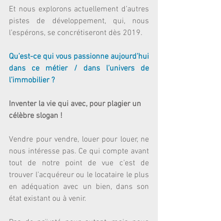
Et nous explorons actuellement d’autres 
pistes de développement, qui, nous 
l’espérons, se concrétiseront dès 2019. 
Qu’est-ce qui vous passionne aujourd’hui 
dans ce métier / dans l’univers de 
l’immobilier ?
Inventer la vie qui avec, pour plagier un 
célèbre slogan !
Vendre pour vendre, louer pour louer, ne 
nous intéresse pas. Ce qui compte avant 
tout de notre point de vue c’est de 
trouver l’acquéreur ou le locataire le plus 
en adéquation avec un bien, dans son 
état existant ou à venir.