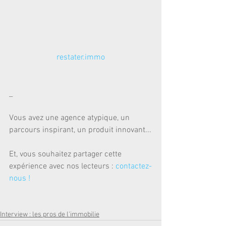
restater.immo
_
Vous avez une agence atypique, un 
parcours inspirant, un produit innovant...
Et, vous souhaitez partager cette 
expérience avec nos lecteurs : 
contactez-
nous !
Interview : les pros de l'immobilie