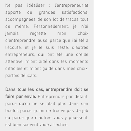
Ne pas idéaliser : l’entrepreneuriat 
apporte de grandes satisfactions, 
accompagnées de son lot de tracas tout 
de même. Personnellement, je n’ai 
jamais regretté mon choix 
d’entreprendre, aussi parce que j’ai été à 
l’écoute, et je le suis resté, d’autres 
entrepreneurs, qui ont été une oreille 
attentive, m’ont aidé dans les moments 
difficiles et m’ont guidé dans mes choix, 
parfois délicats.
Dans tous les cas, entreprendre doit se 
faire par envie.
 Entreprendre par défaut, 
parce qu’on ne se plaît plus dans son 
boulot, parce qu’on ne trouve pas de job 
ou parce que d’autres vous y poussent, 
est bien souvent voué à l’échec.