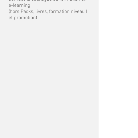
e-learning
(hors Packs, livres, formation niveau I
et promotion)