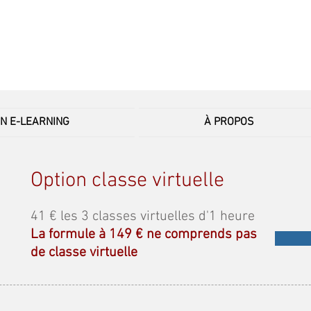
EN E-LEARNING
À PROPOS
Option classe virtuelle
41 € les 3 classes virtuelles d'1 heure
La formule à 149 € ne comprends pas
de classe virtuelle