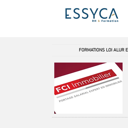
FORMATIONS LOI ALUR 