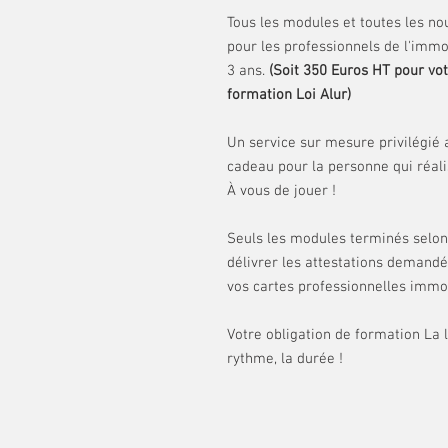
Tous les modules et toutes les n
pour les professionnels de l'immo
3 ans.
(Soit 350 Euros HT pour vo
formation Loi Alur)
Un service sur mesure privilégié 
cadeau pour la personne qui réali
À vous de jouer !
Seuls les modules terminés selon 
délivrer les attestations demandé
vos cartes professionnelles immob
Votre obligation de formation La lo
rythme, la durée !