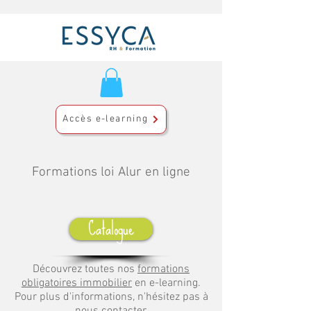
Accès e-learning
Formations loi Alur en ligne
Catalogue
Découvrez toutes nos
formations
obligatoires immobilier
en e-learning.
Pour plus d'informations, n'hésitez pas à
nous contacter.