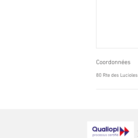
Coordonnées
80 Rte des Luciole