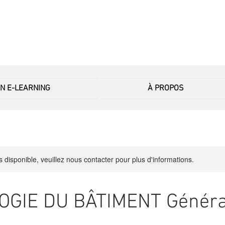
EN E-LEARNING
À PROPOS
s disponible, veuillez nous contacter pour plus d'informations.
OGIE DU BÂTIMENT Généra