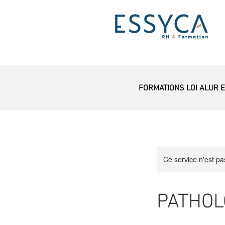
FORMATIONS LOI ALUR 
Ce service n'est pa
PATHOL