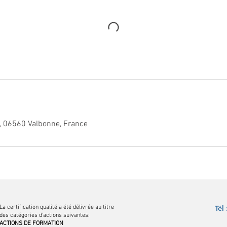
s, 06560 Valbonne, France
La certification qualité a été délivrée au titre
Tél
des catégories d'actions suivantes:
ACTIONS DE FORMATION