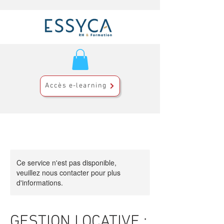
Accès e-learning
Ce service n'est pas disponible,
veuillez nous contacter pour plus
d'informations.
GESTION LOCATIVE :