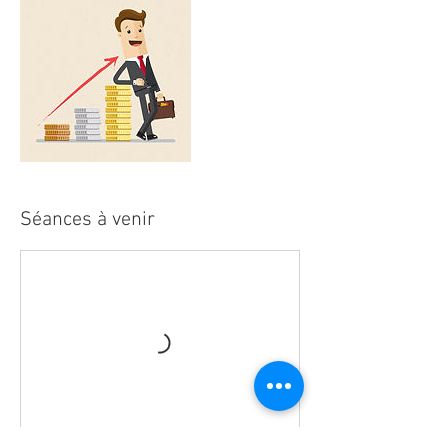
Séances à venir