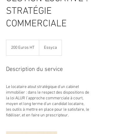
STRATÉGIE
COMMERCIALE
200
Euros
200 Euros HT
Essyca
HT
Description du service
Le locataire atout stratégique d'un cabinet
immobilier : dans le respect des dispositions de
la loi ALUR l’approche commerciale à court,
moyen et long terme d’un candidat locataire,
les outils à mettre en place pour le satisfaire, le
fidéliser, et en faire un prescripteur.